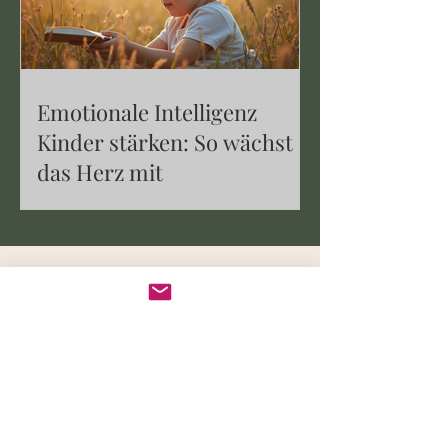
Emotionale Intelligenz
Kinder stärken: So wächst
das Herz mit
Newsletter
Abonniere meinen Newsletter und
bleibe auf dem Laufenden.