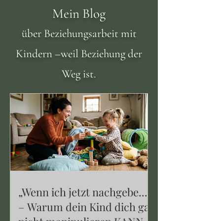
Mein Blog
über Beziehungsarbeit mit
Kindern –weil Beziehung der
Weg ist.
„Wenn ich jetzt nachgebe...!“
– Warum dein Kind dich gar