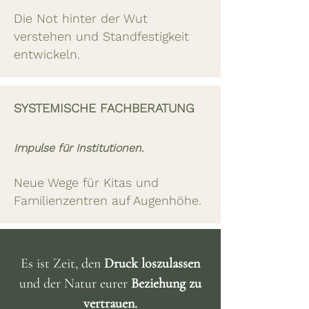
Die Not hinter der Wut
verstehen und Standfestigkeit
entwickeln.
SYSTEMISCHE FACHBERATUNG
Impulse für Institutionen.
Neue Wege für Kitas und
Familienzentren auf Augenhöhe.
Es ist Zeit, den
Druck loszulassen
und der Natur eurer
Beziehung zu
vertrauen.