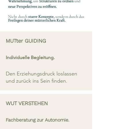
Wahrnehmung,
um
Strukturen zu ordnen
und
neue Perspektiven zu eröffnen.
Nicht durch
starre Konzepte,
sondern durch das
Freilegen deiner mütterlichen Kraft.
MUTter GUIDING
Individuelle Begleitung.
Den Erziehungsdruck loslassen
und zurück ins Sein finden.
WUT VERSTEHEN
Fachberatung zur Autonomie.