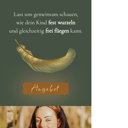
Lass uns gemeinsam schauen,
wie dein Kind
fest wurzeln
und gleichzeitig
frei fliegen
kann.
Angebot