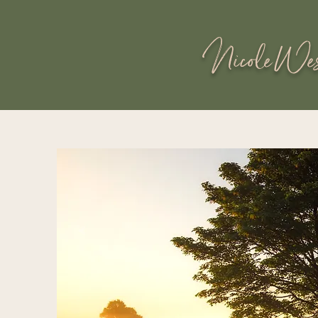
Nicole Wes